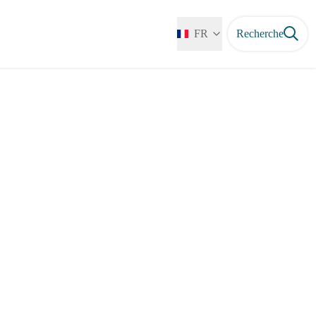
FR
Recherche