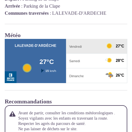
Arrivée
:
Parking de la Clape
Communes traversées
:
LALEVADE-D'ARDECHE
Météo
Recommandations
Avant de partir, consulter les conditions météorologiques .
Soyez vigilants avec les enfants en traversant la route.
Respecter les agrés du parcours de santé.
Ne pas laisser de déchets sur le site.