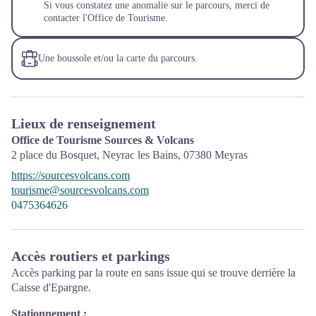
Si vous constatez une anomalie sur le parcours, merci de
contacter l'Office de Tourisme.
Une boussole et/ou la carte du parcours.
Lieux de renseignement
Office de Tourisme Sources & Volcans
2 place du Bosquet, Neyrac les Bains,
07380
Meyras
https://sourcesvolcans.com
tourisme@sourcesvolcans.com
0475364626
Accès routiers et parkings
Accès parking par la route en sans issue qui se trouve derrière la
Caisse d'Epargne.
Stationnement :