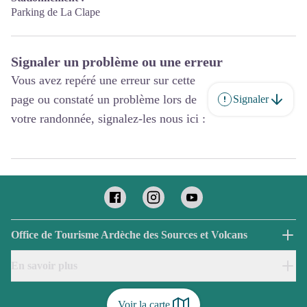
Parking de La Clape
Signaler un problème ou une erreur
Vous avez repéré une erreur sur cette
page ou constaté un problème lors de
Signaler
votre randonnée, signalez-les nous ici :
Office de Tourisme Ardèche des Sources et Volcans
En savoir plus
Voir la carte