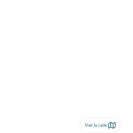
Voir la carte