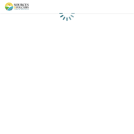
Chargement