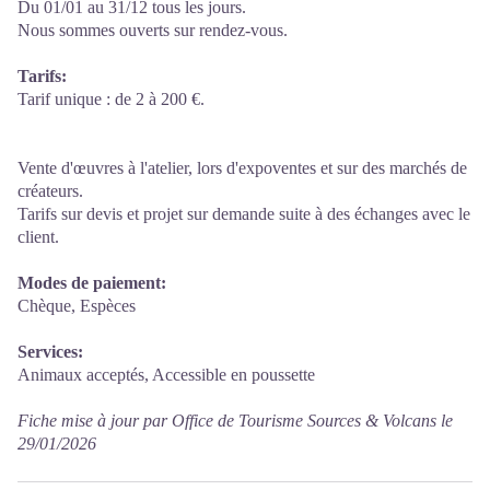
Du 01/01 au 31/12 tous les jours.
Nous sommes ouverts sur rendez-vous.
Tarifs:
Tarif unique : de 2 à 200 €.
Vente d'œuvres à l'atelier, lors d'expoventes et sur des marchés de
créateurs.
Tarifs sur devis et projet sur demande suite à des échanges avec le
client.
Modes de paiement:
Chèque, Espèces
Services:
Animaux acceptés, Accessible en poussette
Fiche mise à jour par Office de Tourisme Sources & Volcans le
29/01/2026