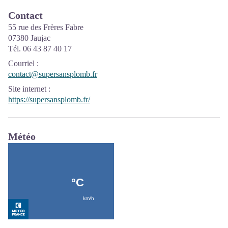
Contact
55 rue des Frères Fabre
07380 Jaujac
Tél. 06 43 87 40 17
Courriel
:
contact@supersansplomb.fr
Site internet
:
https://supersansplomb.fr/
Météo