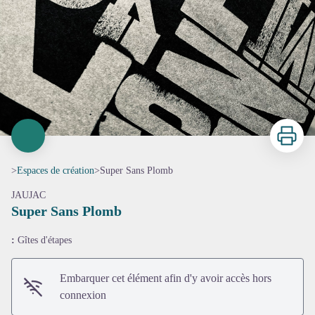
Imprimer
>
Espaces de création
>
Super Sans Plomb
JAUJAC
Super Sans Plomb
:
Gîtes d'étapes
Embarquer cet élément afin d'y avoir accès hors
connexion