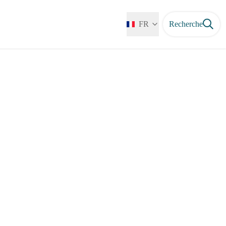
FR
Recherche