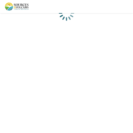
Chargement