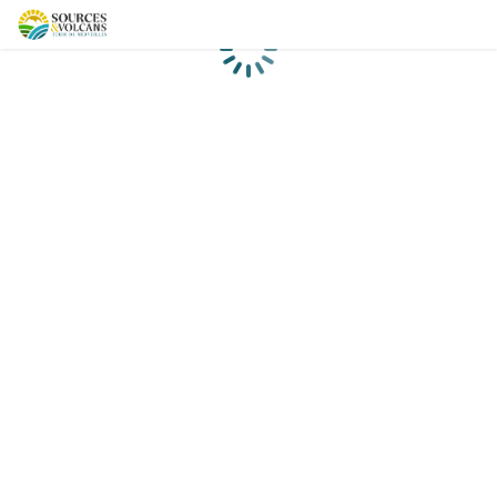
Chargement