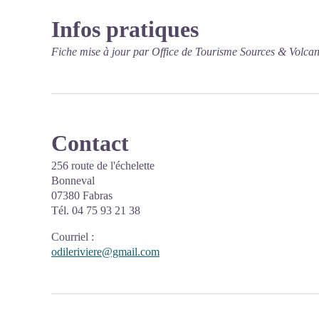
Infos pratiques
Fiche mise à jour par Office de Tourisme Sources & Volcan
Contact
256 route de l'échelette
Bonneval
07380 Fabras
Tél. 04 75 93 21 38
Courriel
:
odileriviere@gmail.com