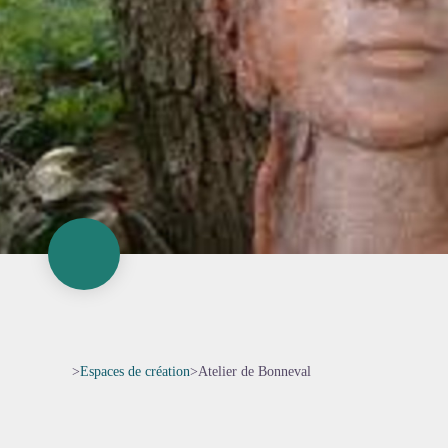
>
Espaces de création
>
Atelier de Bonneval