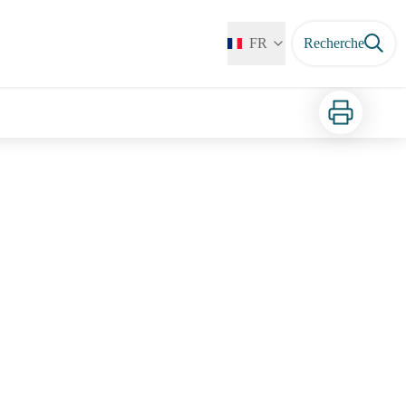
FR
Recherche
Imprimer