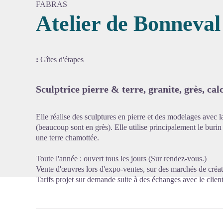
FABRAS
Atelier de Bonneval
Voir l'
:
Gîtes d'étapes
Sculptrice pierre & terre, granite, grès, calc
Elle réalise des sculptures en pierre et des modelages avec la
(beaucoup sont en grès). Elle utilise principalement le burin 
une terre chamottée.
Toute l'année : ouvert tous les jours (Sur rendez-vous.)
Vente d'œuvres lors d'expo-ventes, sur des marchés de créat
Tarifs projet sur demande suite à des échanges avec le client