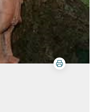
Imprimer