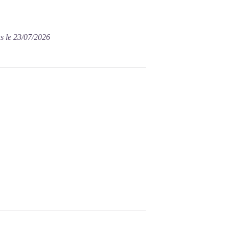
s le 23/07/2026