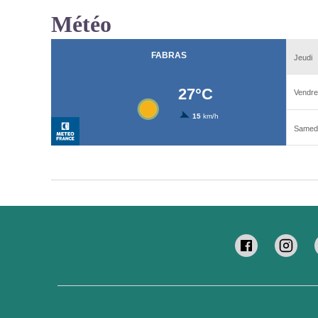
Météo