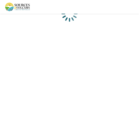
Chargement