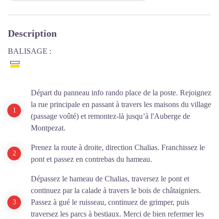
Description
BALISAGE :
Départ du panneau info rando place de la poste.
Rejoignez
la rue principale en passant à travers les maisons du village
(passage voûté) et remontez-là jusqu’à l'Auberge de
Montpezat.
Prenez la route à droite, direction Chalias. Franchissez le
pont et passez en contrebas du hameau.
Dépassez le hameau de Chalias, traversez le pont et
continuez par la calade à travers le bois de châtaigniers.
Passez à gué le ruisseau, continuez de grimper, puis
traversez les parcs à bestiaux. Merci de bien refermer les