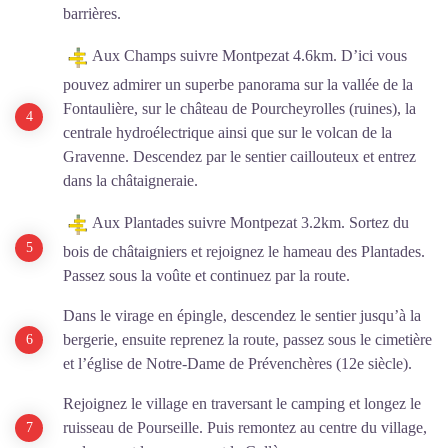
barrières.
Aux Champs suivre Montpezat 4.6km. D’ici vous
pouvez admirer un superbe panorama sur la vallée de la
Fontaulière, sur le château de Pourcheyrolles (ruines), la
centrale hydroélectrique ainsi que sur le volcan de la
Gravenne. Descendez par le sentier caillouteux et entrez
dans la châtaigneraie.
Aux Plantades suivre Montpezat 3.2km. Sortez du
bois de châtaigniers et rejoignez le hameau des Plantades.
Passez sous la voûte et continuez par la route.
Dans le virage en épingle, descendez le sentier jusqu’à la
bergerie, ensuite reprenez la route, passez sous le cimetière
et l’église de Notre-Dame de Prévenchères (12e siècle).
Rejoignez le village en traversant le camping et longez le
ruisseau de Pourseille. Puis remontez au centre du village,