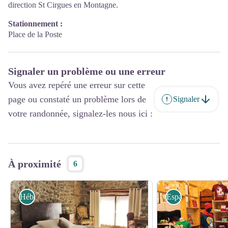
direction St Cirgues en Montagne.
Stationnement :
Place de la Poste
Signaler un problème ou une erreur
Vous avez repéré une erreur sur cette
page ou constaté un problème lors de
Signaler
votre randonnée, signalez-les nous ici :
À proximité
6
Hébergements
Espaces de créatio