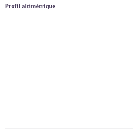
Profil altimétrique